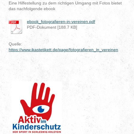
Eine Hilfestellung zu dem richtigen Umgang mit Fotos bietet
das nachfolgende ebook
ebook_fotografieren-in-vereinen.pdf
PDF-Dokument [188.7 KB]
Quelle:
https://www.ikastetikett.de/page/fotografieren_in_vereinen