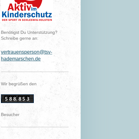
Benötigst Du Unterstützung?
Schreibe gerne an:
vertrauensperson@tsv-
hademarschen.de
Wir begrüßen den
Besucher