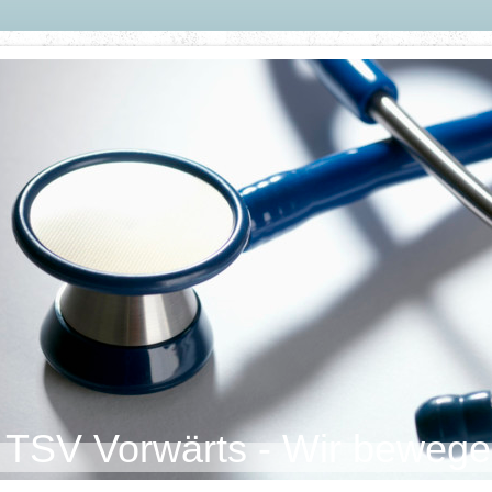
wärts - Wir bewegen