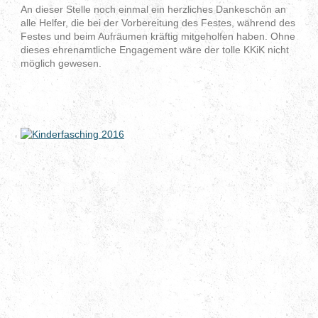
An dieser Stelle noch einmal ein herzliches Dankeschön an
alle Helfer, die bei der Vorbereitung des Festes, während des
Festes und beim Aufräumen kräftig mitgeholfen haben. Ohne
dieses ehrenamtliche Engagement wäre der tolle KKiK nicht
möglich gewesen.