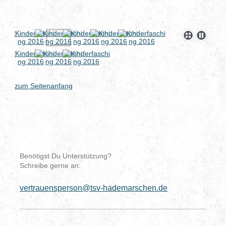
zum Seitenanfang
Benötigst Du Unterstützung?
Schreibe gerne an:
vertrauensperson@tsv-hademarschen.de