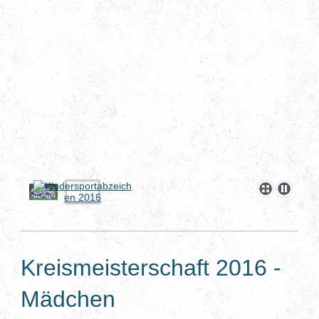
Kreismeisterschaft 2016 -
Mädchen