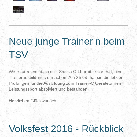
Neue junge Trainerin beim
TSV
Wir freuen uns, dass sich Saskia Ott bereit erklärt hat, eine
Trainerausbildung zu machen. Am 25.09. hat sie die letzten
Prüfungen für die Ausbildung zum Trainer-C Geräteturnen
Leistungssport absolviert und bestanden.
Herzlichen Glückwunsch!
Volksfest 2016 - Rückblick